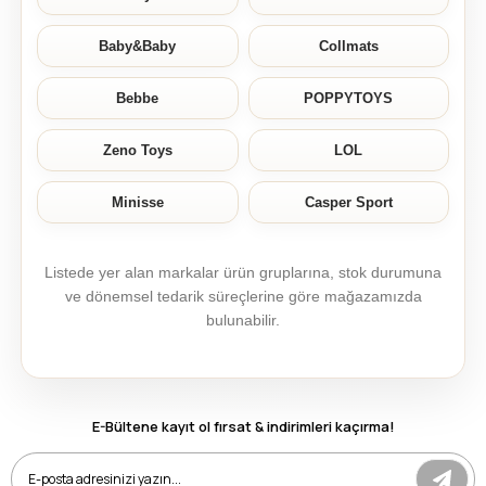
Baby&Baby
Collmats
Bebbe
POPPYTOYS
Zeno Toys
LOL
Minisse
Casper Sport
Listede yer alan markalar ürün gruplarına, stok durumuna
ve dönemsel tedarik süreçlerine göre mağazamızda
bulunabilir.
E-Bültene kayıt ol fırsat & indirimleri kaçırma!