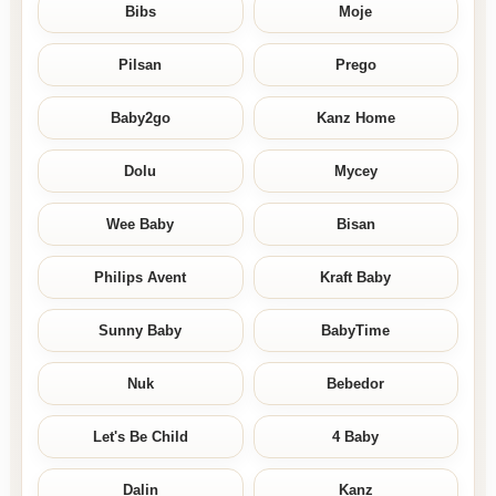
Bibs
Moje
Pilsan
Prego
Baby2go
Kanz Home
Dolu
Mycey
Wee Baby
Bisan
Philips Avent
Kraft Baby
Sunny Baby
BabyTime
Nuk
Bebedor
Let's Be Child
4 Baby
Dalin
Kanz